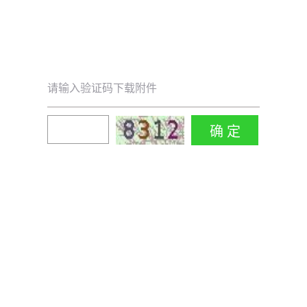
请输入验证码下载附件