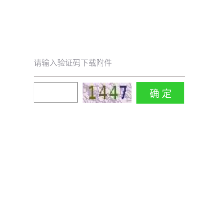
请输入验证码下载附件