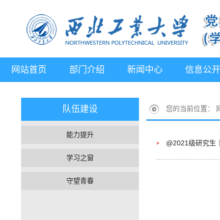
网站首页
部门介绍
新闻中心
信息公
队伍建设
您的当前位置：
能力提升
@2021级研究
学习之窗
守望青春