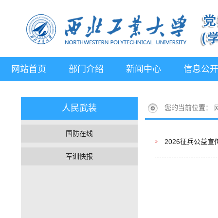
网站首页
部门介绍
新闻中心
信息公
人民武装
您的当前位置：
国防在线
2026征兵公益
军训快报