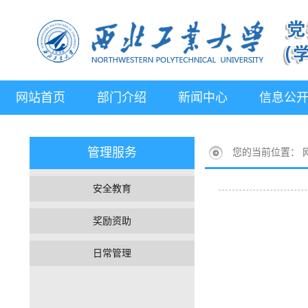
网站首页
部门介绍
新闻中心
信息公
管理服务
您的当前位置：
安全教育
奖励资助
日常管理