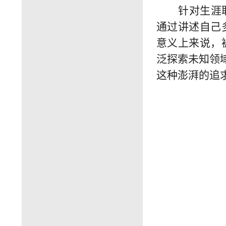
针对生涯
通过讲述自己
意义上来说，
泛探索未知领
这种澎湃的追