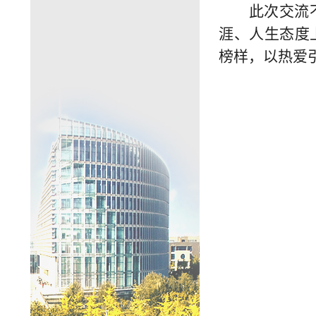
此次交流
涯、人生态度
榜样，以热爱