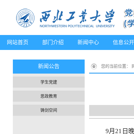
网站首页
部门介绍
新闻中心
信息公
新闻公告
您的当前位置：
学生党建
思政教育
铸剑空间
9月21日晚