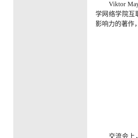
Viktor Ma
学网络学院互
影响力的著作
交流会上