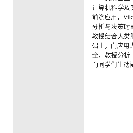
计算机科学及
前瞻应用，
Vik
分析与决策时
教授结合人类
础上，向应用
全，教授分析
向同学们生动