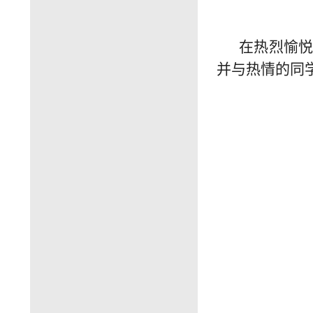
在热烈愉
并与热情的同