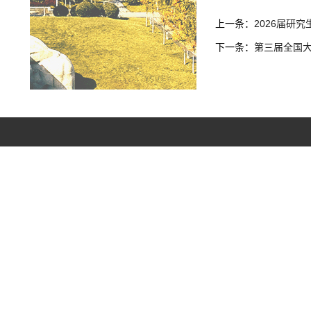
上一条：
2026届研
下一条：
第三届全国