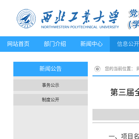
网站首页
部门介绍
新闻中心
信息公
新闻公告
您的当前位置：
事务公示
第三届
制度公开
一、项目