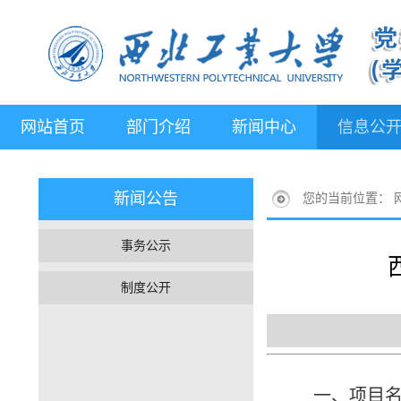
网站首页
部门介绍
新闻中心
信息公
新闻公告
您的当前位置：
事务公示
制度公开
一、项目