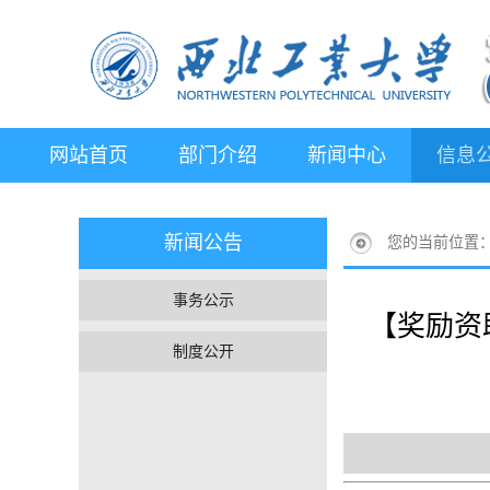
网站首页
部门介绍
新闻中心
信息
新闻公告
您的当前位置
事务公示
【奖励资
制度公开