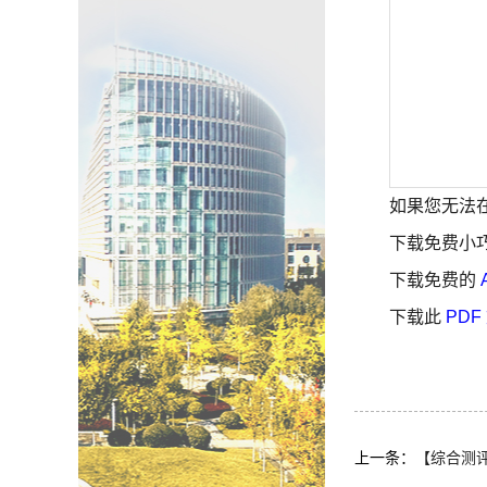
如果您无法在
下载免费小
下载免费的
下载此
PDF
上一条：
【综合测评