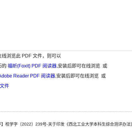
线浏览此 PDF 文件，则可以
巧的
福昕(Foxit) PDF 阅读器
,安装后即可在线浏览 或
Adobe Reader PDF 阅读器
,安装后即可在线浏览 或
 文件
】校学字〔2022〕239号-关于印发《西北工业大学本科生综合测评办法