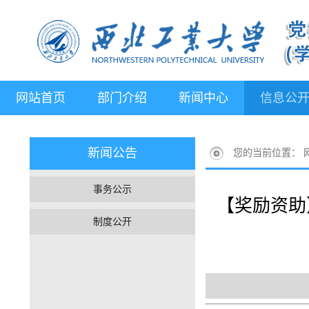
网站首页
部门介绍
新闻中心
信息公
新闻公告
您的当前位置：
事务公示
【奖励资助
制度公开