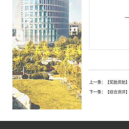
上一条：
【奖励资助】
下一条：
【综合测评】