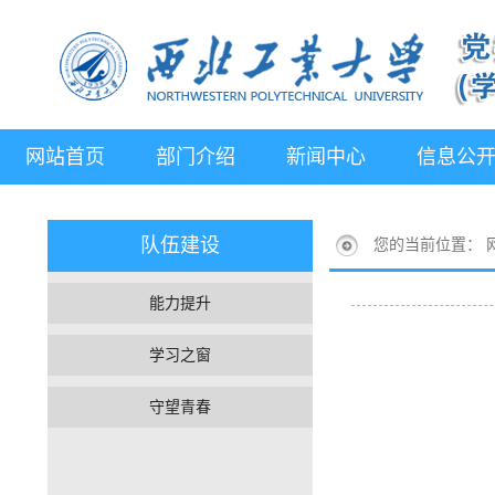
网站首页
部门介绍
新闻中心
信息公
队伍建设
您的当前位置：
能力提升
学习之窗
守望青春