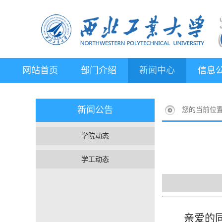
网站首页
部门介绍
新闻中心
信息
新闻公告
您的当前位
学院动态
学工动态
亲爱的