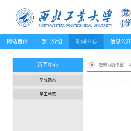
网站首页
部门介绍
新闻中心
信息公
新闻中心
您的当前位置：
学院动态
学工动态