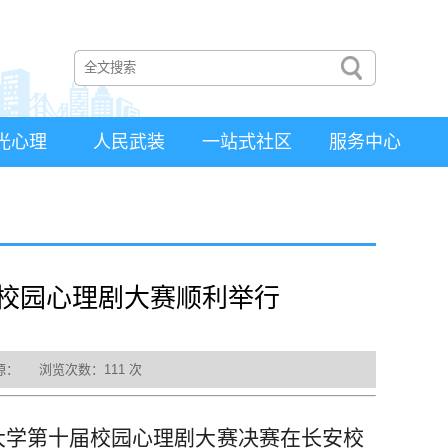
光心理
人民武装
一站式社区
服务中心
届校园心理剧大赛顺利举行
料来源： 浏览次数：
111
次
北工业大学第十届校园心理剧大赛决赛在长安校