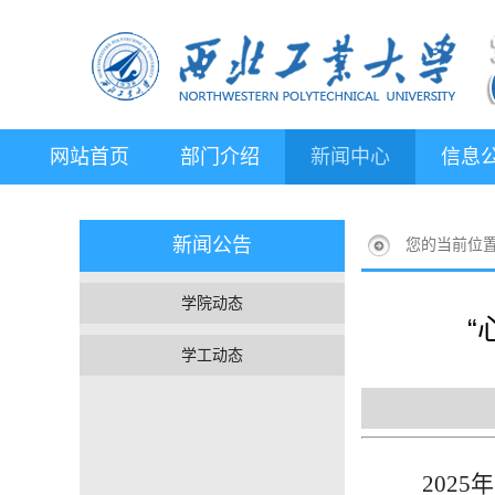
网站首页
部门介绍
新闻中心
信息
新闻公告
您的当前位
学院动态
“
学工动态
202