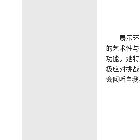
展示环
的艺术性与
功能。她特
极应对挑战
会倾听自我