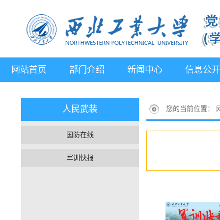
网站首页
部门介绍
新闻中心
信息公
人民武装
您的当前位置：
国防在线
军训快报